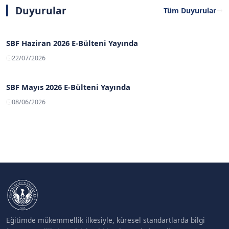
Duyurular
Tüm Duyurular
SBF Haziran 2026 E-Bülteni Yayında
22/07/2026
SBF Mayıs 2026 E-Bülteni Yayında
08/06/2026
Eğitimde mükemmellik ilkesiyle, küresel standartlarda bilgi