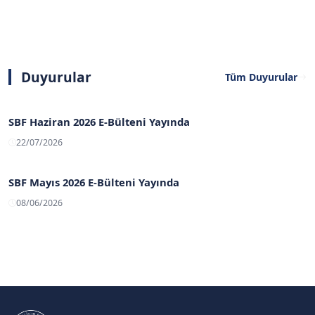
Duyurular
Tüm Duyurular
SBF Haziran 2026 E-Bülteni Yayında
22/07/2026
SBF Mayıs 2026 E-Bülteni Yayında
08/06/2026