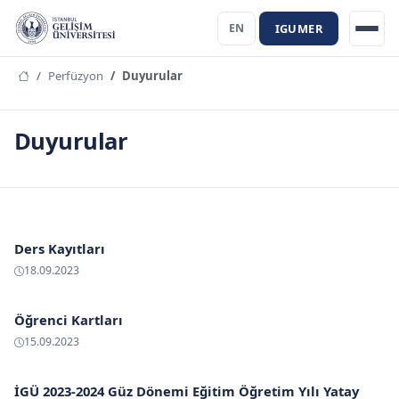
IGUMER
EN
Perfüzyon
Duyurular
Duyurular
Ders Kayıtları
18.09.2023
Öğrenci Kartları
15.09.2023
İGÜ 2023-2024 Güz Dönemi Eğitim Öğretim Yılı Yatay