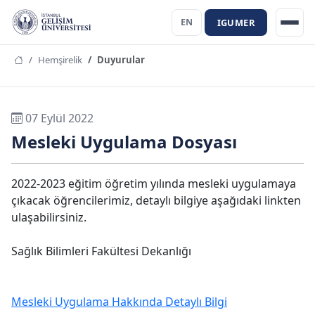
IGUMER
EN
Hemşirelik
Duyurular
07 Eylül 2022
Mesleki Uygulama Dosyası
2022-2023 eğitim öğretim yılında mesleki uygulamaya
çıkacak öğrencilerimiz, detaylı bilgiye aşağıdaki linkten
ulaşabilirsiniz.
Sağlık Bilimleri Fakültesi Dekanlığı
Mesleki Uygulama Hakkında Detaylı Bilgi