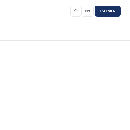
IGUMER
EN