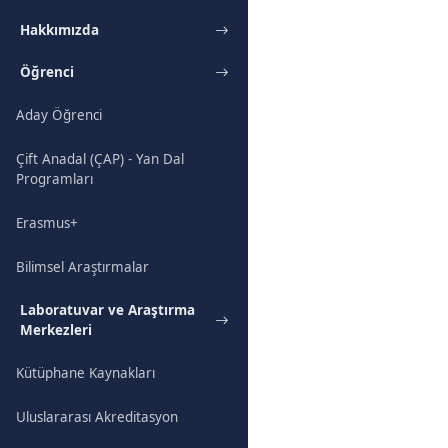
Hakkımızda
Öğrenci
Aday Öğrenci
Çift Anadal (ÇAP) - Yan Dal
Programları
Erasmus+
Bilimsel Araştırmalar
Laboratuvar ve Araştırma
Merkezleri
Kütüphane Kaynakları
Uluslararası Akreditasyon