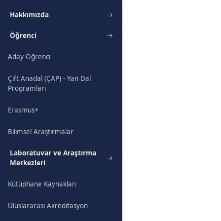
Hakkımızda
Öğrenci
Aday Öğrenci
Çift Anadal (ÇAP) - Yan Dal
Programları
Erasmus+
Bilimsel Araştırmalar
Laboratuvar ve Araştırma
Merkezleri
Kütüphane Kaynakları
Uluslararası Akreditasyon